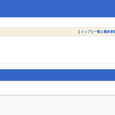
[
トップ
|
一覧
|
最終更