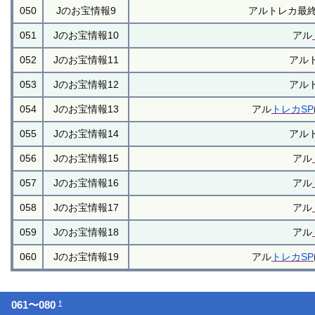
050
Jのお宝情報9
アルトレカ最
051
Jのお宝情報10
アル
052
Jのお宝情報11
アル
053
Jのお宝情報12
アル
054
Jのお宝情報13
アル
トレカSP
055
Jのお宝情報14
アル
056
Jのお宝情報15
アル
057
Jのお宝情報16
アル
058
Jのお宝情報17
アル
059
Jのお宝情報18
アル
060
Jのお宝情報19
アル
トレカSP
†
061〜080