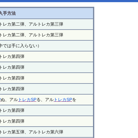
入手方法
トレカ第二弾、アルトレカ第三弾
トレカ第二弾、アルトレカ第三弾
中では手に入らない）
トレカ第四弾
トレカ第四弾
トレカ第四弾
トレカ第四弾
P
ぬ、アル
トレカSP
る、アル
トレカSP
を
トレカ第四弾
トレカ第四弾
トレカ第五弾、アルトレカ第六弾