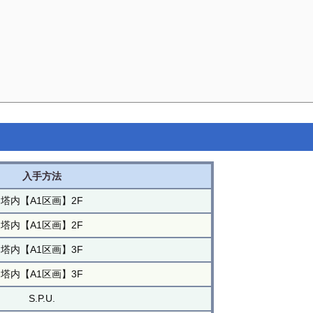
入手方法
塔内【A1区画】2F
塔内【A1区画】2F
塔内【A1区画】3F
塔内【A1区画】3F
S.P.U.