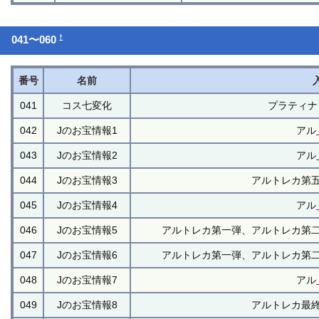
†
041〜060
番号
名前
041
コス七変化
プラティナ
042
Jのお宝情報1
アル
043
Jのお宝情報2
アル
044
Jのお宝情報3
アルトレカ第
045
Jのお宝情報4
アル
046
Jのお宝情報5
アルトレカ第一弾、アルトレカ第
047
Jのお宝情報6
アルトレカ第一弾、アルトレカ第
048
Jのお宝情報7
アル
049
Jのお宝情報8
アルトレカ最