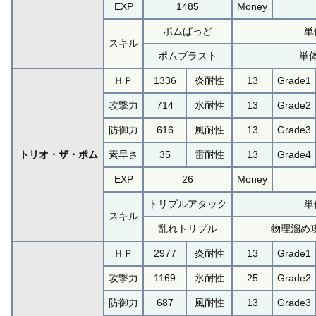
EXP
1485
Money
ポムぱっど
単
スキル
ポムブラスト
単
ＨＰ
1336
炎耐性
13
Grade1
攻撃力
714
氷耐性
13
Grade2
防御力
616
風耐性
13
Grade3
トリオ・ザ・ポム
素早さ
35
雷耐性
13
Grade4
EXP
26
Money
トリプルアタック
単
スキル
乱れトリプル
物理溜め攻撃
ＨＰ
2977
炎耐性
13
Grade1
攻撃力
1169
氷耐性
25
Grade2
防御力
687
風耐性
13
Grade3