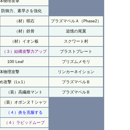
体物理攻撃
、防御力、素早さを強化
（材）唄石
プラズマベルＡ（Phase2）
（材）鉄骨
追憶の尾翼
（材）イオン板
スクワート村
（３）結構攻撃力アップ
ブラストプレート
100 Leaf
プリズムメモリ
体物理攻撃
リンカーネイション
め攻撃（Lv.1）
プラズマベルＢ
（装）高繊維マント
プラズマベルＢ
（装）オボンヌＴシャツ
（４）炎を克服する
（４）ラピッドムーブ