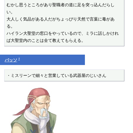
むかし思うところがあり聖職者の道に足を突っ込んだらし
い。

大人しく気品がある人だがちょっぴり天然で言葉に毒があ
る。

ハイラン大聖堂の窓口をやっているので、ミラに話しかけれ
ば大聖堂内のことは全て教えてもらえる。
†
バッソ
・ミスリーンで細々と営業している武器屋のじいさん