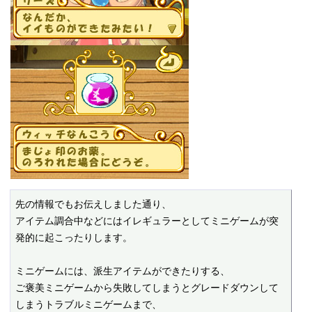
先の情報でもお伝えしました通り、

アイテム調合中などにはイレギュラーとしてミニゲームが突
発的に起こったりします。

ミニゲームには、派生アイテムができたりする、

ご褒美ミニゲームから失敗してしまうとグレードダウンして
しまうトラブルミニゲームまで、
