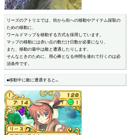
リーズのアトリエでは、街から街への移動やアイテム採取の
ための移動に、

ワールドマップを移動する方式を採用しています。

マップの移動には赤い点の数だけ日数が必要になり、

また、移動の最中は敵と遭遇したりします。

そんなときのために、用心棒となる仲間を連れて行くのは必
須条件です。
◆移動中に敵に遭遇すると…