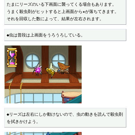
たまにリーズのいる下画面に襲ってくる場合もあります。

うまく殺虫剤がヒットすると上画面から★が落ちてきます。

それを回収した数によって、結果が左右されます。
◆虫は普段は上画面をうろうろしている。
◆リーズは左右にしか動けないので、虫の動きを読んで殺虫剤
を拭きかけよう。