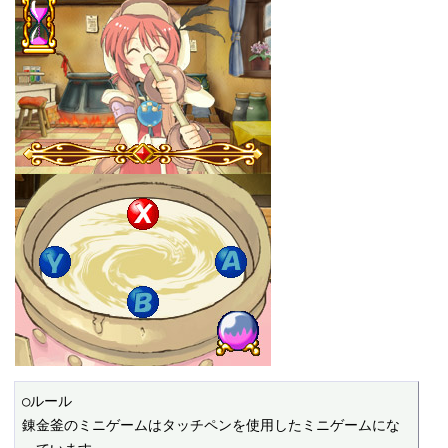
○ルール

錬金釜のミニゲームはタッチペンを使用したミニゲームにな