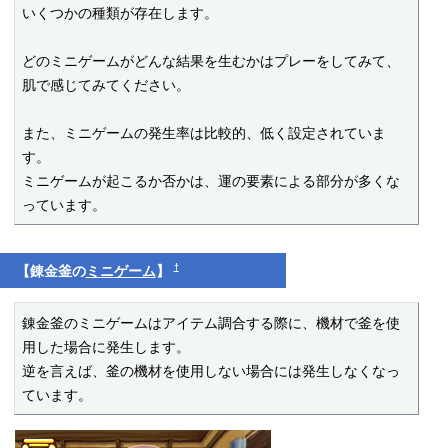
いくつかの種類が存在します。

どのミニゲームがどんな結果を生むかはプレーをしてみて、
肌で感じてみてください。

また、ミニゲームの発生率は比較的、低く設定されていま
す。

ミニゲームが起こるか否かは、運の要素による部分が多くな
っています。
†
【錬金釜の
ミニゲーム
】
錬金釜のミニゲームはアイテム調合する際に、機材で釜を使
用した場合に発生します。

逆を言えば、釜の機材を使用しない場合には発生しなくなっ