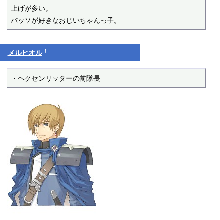
上げが多い。

バッソが好きなおじいちゃんっ子。
†
メルヒオル
・ヘクセンリッターの前隊長