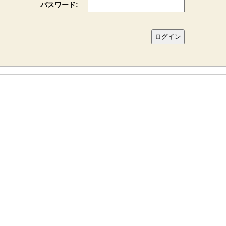
パスワード: