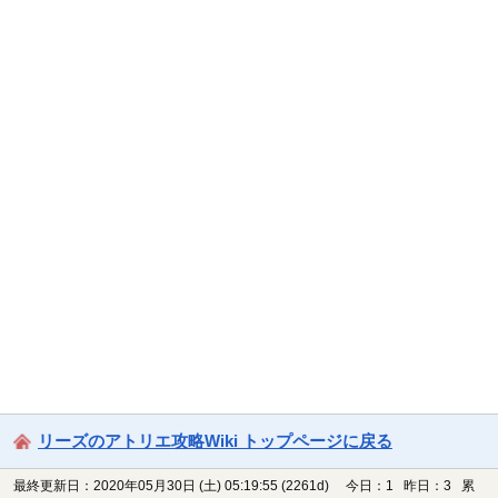
リーズのアトリエ攻略Wiki トップページに戻る
最終更新日：2020年05月30日 (土) 05:19:55
(2261d)
今日：1 昨日：3 累