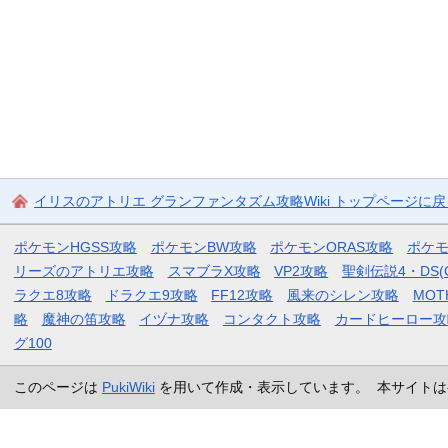
イリスのアトリエ グランファンタズム攻略Wiki トップページに戻
ポケモンHGSS攻略
ポケモンBW攻略
ポケモンORAS攻略
ポケ
リーズのアトリエ攻略
スマブラX攻略
VP2攻略
聖剣伝説4・DS(
ラクエ8攻略
ドラクエ9攻略
FF12攻略
風来のシレン攻略
MOT
略
魔神の笛攻略
イヅナ攻略
コンタクト攻略
カードヒーロー攻
グ100
このページは
PukiWiki
を用いて作成・表示しています。 本サイトは