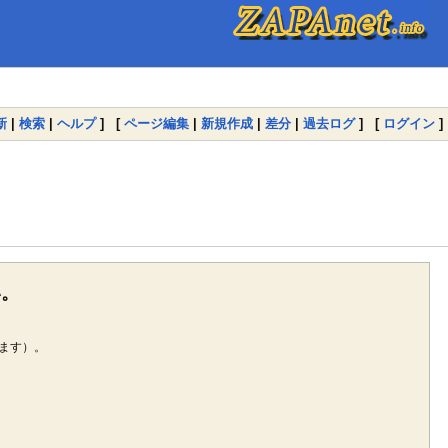
新
|
検索
|
ヘルプ
] [
ページ編集
|
新規作成
|
差分
|
過去ログ
] [
ログイン
]
い。
ます）。