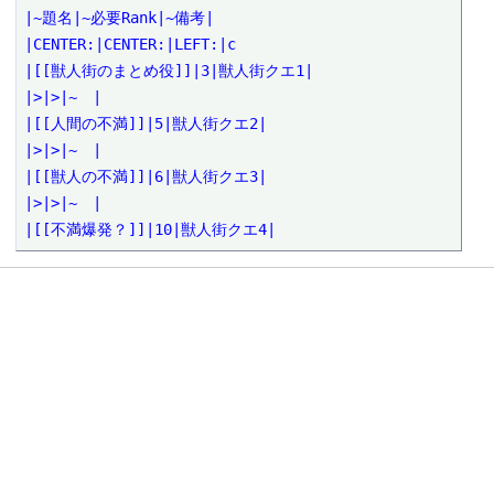
|~題名|~必要Rank|~備考|

|CENTER:|CENTER:|LEFT:|c

|[[獣人街のまとめ役]]|3|獣人街クエ1|

|>|>|~　|

|[[人間の不満]]|5|獣人街クエ2|

|>|>|~　|

|[[獣人の不満]]|6|獣人街クエ3|

|>|>|~　|

|[[不満爆発？]]|10|獣人街クエ4|