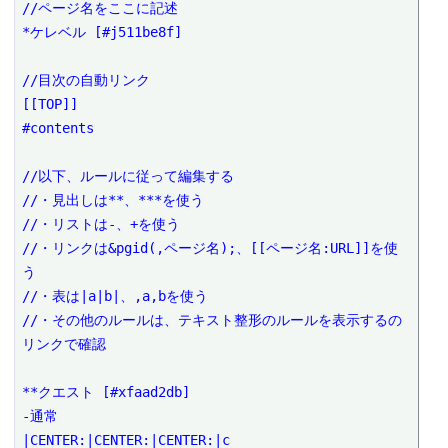
//ページ名をここに記述

*ケレベル [#j511be8f]

//目次の自動リンク

[[TOP]]

#contents

//以下、ルールに従って編集する

//・見出しは**、***を使う

//・リストは-、+を使う

//・リンクは&pgid(,ページ名);、[[ページ名:URL]]を使
う

//・表は|a|b|、,a,bを使う

//・その他のルールは、テキスト整形のルールを表示するの
リンクで確認

**クエスト [#xfaad2db]

-通常

|CENTER:|CENTER:|CENTER:|c
