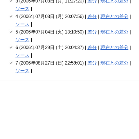
3 (2006年07月03日 (月) 11:27:20) [
差分
|
現在との差分
|
ソース
]
4 (2006年07月03日 (月) 20:07:56) [
差分
|
現在との差分
|
ソース
]
5 (2006年07月04日 (火) 13:10:50) [
差分
|
現在との差分
|
ソース
]
6 (2006年07月29日 (土) 20:04:37) [
差分
|
現在との差分
|
ソース
]
7 (2006年08月27日 (日) 22:59:01) [
差分
|
現在との差分
|
ソース
]