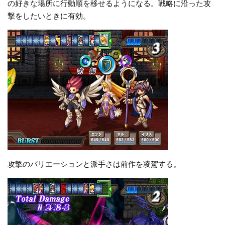
の好きな場所に行動順を移せるようになる。戦略に沿った攻
撃をしたいときに有効。
攻撃のバリエーションと派手さは前作を凌駕する。