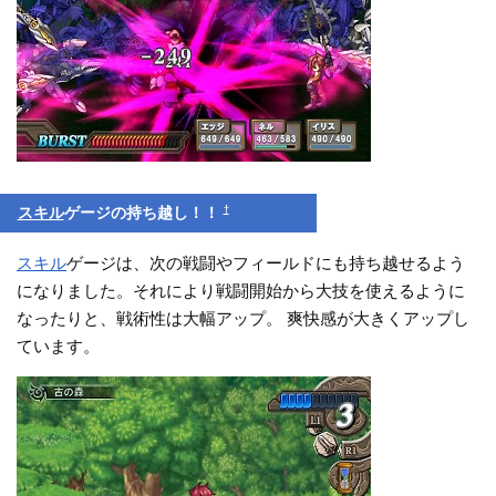
†
スキル
ゲージの持ち越し！！
スキル
ゲージは、次の戦闘やフィールドにも持ち越せるよう
になりました。それにより戦闘開始から大技を使えるように
なったりと、戦術性は大幅アップ。 爽快感が大きくアップし
ています。