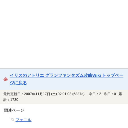
イリスのアトリエ グランファンタズム攻略Wiki トップペー
ジに戻る
最終更新日：2007年11月17日 (土) 02:01:03
(6837d)
今日：2 昨日：0 累
計：1730
関連ページ
フェニル