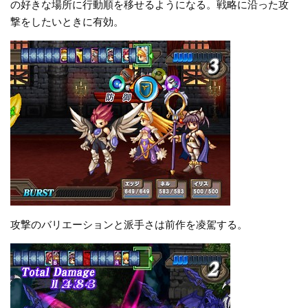
の好きな場所に行動順を移せるようになる。戦略に沿った攻
撃をしたいときに有効。
攻撃のバリエーションと派手さは前作を凌駕する。