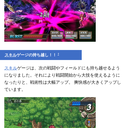
†
スキル
ゲージの持ち越し！！
スキル
ゲージは、次の戦闘やフィールドにも持ち越せるよう
になりました。それにより戦闘開始から大技を使えるように
なったりと、戦術性は大幅アップ。 爽快感が大きくアップし
ています。