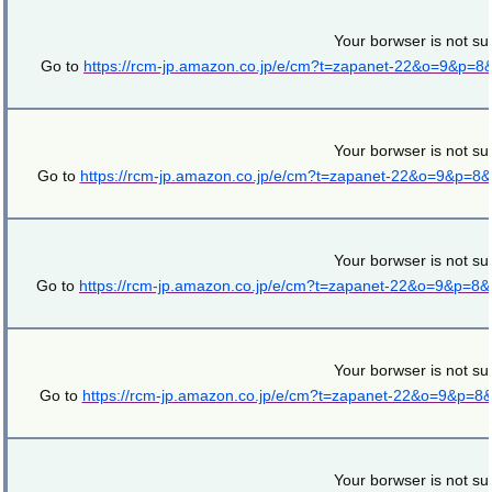
Your borwser is not su
Go to
https://rcm-jp.amazon.co.jp/e/cm?t=zapanet-22&o=9&p=
Your borwser is not su
Go to
https://rcm-jp.amazon.co.jp/e/cm?t=zapanet-22&o=9&p=8
Your borwser is not su
Go to
https://rcm-jp.amazon.co.jp/e/cm?t=zapanet-22&o=9&p=8
Your borwser is not su
Go to
https://rcm-jp.amazon.co.jp/e/cm?t=zapanet-22&o=9&p=8
Your borwser is not su