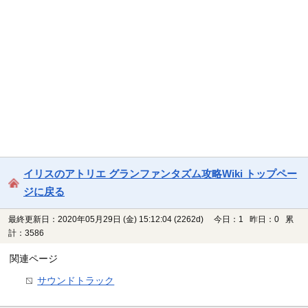
イリスのアトリエ グランファンタズム攻略Wiki トップペー
ジに戻る
最終更新日：2020年05月29日 (金) 15:12:04
(2262d)
今日：1 昨日：0 累
計：3586
関連ページ
サウンドトラック