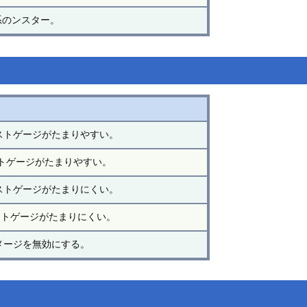
系のンスター。
ーストゲージがたまりやすい。
トゲージがたまりやすい。
ーストゲージがたまりにくい。
ストゲージがたまりにくい。
メージを無効にする。