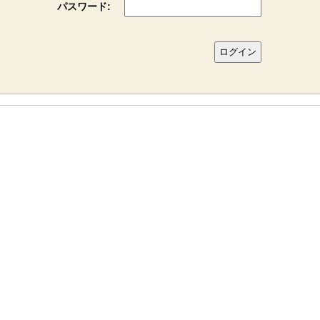
パスワード: