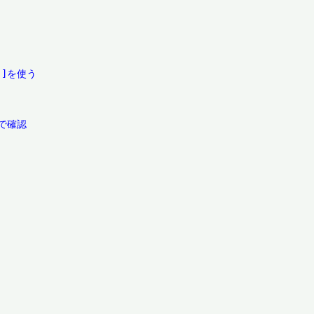
]]を使う
で確認