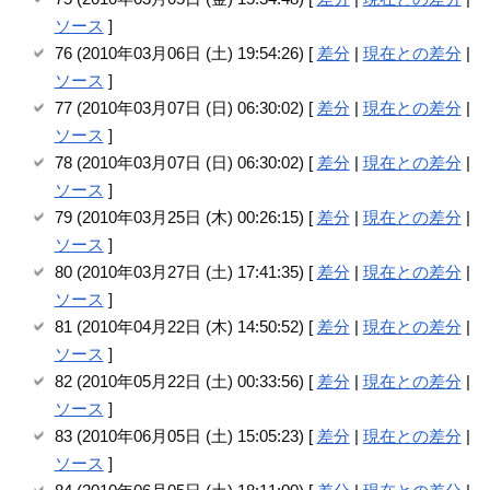
ソース
]
76 (2010年03月06日 (土) 19:54:26) [
差分
|
現在との差分
|
ソース
]
77 (2010年03月07日 (日) 06:30:02) [
差分
|
現在との差分
|
ソース
]
78 (2010年03月07日 (日) 06:30:02) [
差分
|
現在との差分
|
ソース
]
79 (2010年03月25日 (木) 00:26:15) [
差分
|
現在との差分
|
ソース
]
80 (2010年03月27日 (土) 17:41:35) [
差分
|
現在との差分
|
ソース
]
81 (2010年04月22日 (木) 14:50:52) [
差分
|
現在との差分
|
ソース
]
82 (2010年05月22日 (土) 00:33:56) [
差分
|
現在との差分
|
ソース
]
83 (2010年06月05日 (土) 15:05:23) [
差分
|
現在との差分
|
ソース
]