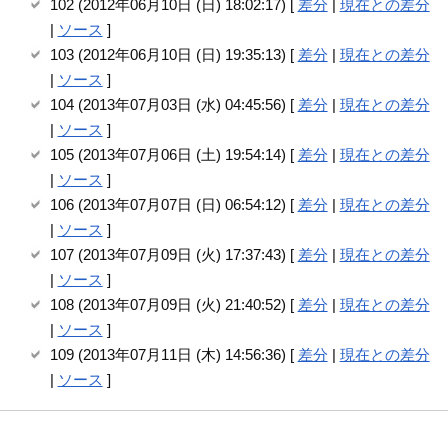
102 (2012年06月10日 (日) 18:02:17) [
差分
|
現在との差分
|
ソース
]
103 (2012年06月10日 (日) 19:35:13) [
差分
|
現在との差分
|
ソース
]
104 (2013年07月03日 (水) 04:45:56) [
差分
|
現在との差分
|
ソース
]
105 (2013年07月06日 (土) 19:54:14) [
差分
|
現在との差分
|
ソース
]
106 (2013年07月07日 (日) 06:54:12) [
差分
|
現在との差分
|
ソース
]
107 (2013年07月09日 (火) 17:37:43) [
差分
|
現在との差分
|
ソース
]
108 (2013年07月09日 (火) 21:40:52) [
差分
|
現在との差分
|
ソース
]
109 (2013年07月11日 (木) 14:56:36) [
差分
|
現在との差分
|
ソース
]