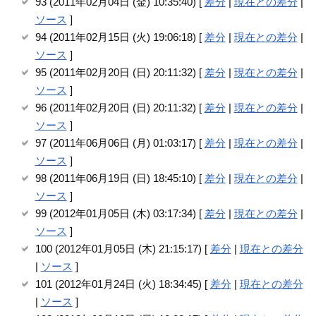
93 (2011年02月04日 (金) 10:35:40) [
差分
|
現在との差分
|
ソース
]
94 (2011年02月15日 (火) 19:06:18) [
差分
|
現在との差分
|
ソース
]
95 (2011年02月20日 (日) 20:11:32) [
差分
|
現在との差分
|
ソース
]
96 (2011年02月20日 (日) 20:11:32) [
差分
|
現在との差分
|
ソース
]
97 (2011年06月06日 (月) 01:03:17) [
差分
|
現在との差分
|
ソース
]
98 (2011年06月19日 (日) 18:45:10) [
差分
|
現在との差分
|
ソース
]
99 (2012年01月05日 (木) 03:17:34) [
差分
|
現在との差分
|
ソース
]
100 (2012年01月05日 (木) 21:15:17) [
差分
|
現在との差分
|
ソース
]
101 (2012年01月24日 (火) 18:34:45) [
差分
|
現在との差分
|
ソース
]