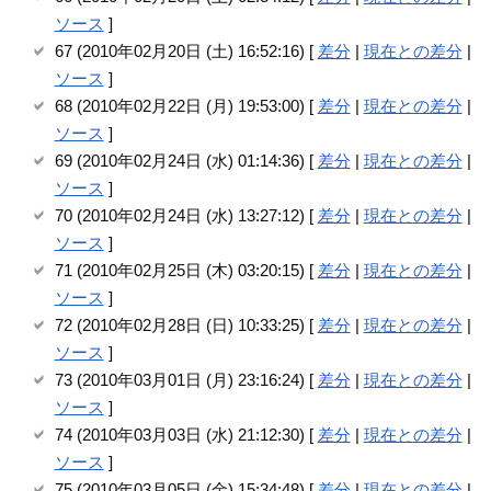
ソース
]
67 (2010年02月20日 (土) 16:52:16) [
差分
|
現在との差分
|
ソース
]
68 (2010年02月22日 (月) 19:53:00) [
差分
|
現在との差分
|
ソース
]
69 (2010年02月24日 (水) 01:14:36) [
差分
|
現在との差分
|
ソース
]
70 (2010年02月24日 (水) 13:27:12) [
差分
|
現在との差分
|
ソース
]
71 (2010年02月25日 (木) 03:20:15) [
差分
|
現在との差分
|
ソース
]
72 (2010年02月28日 (日) 10:33:25) [
差分
|
現在との差分
|
ソース
]
73 (2010年03月01日 (月) 23:16:24) [
差分
|
現在との差分
|
ソース
]
74 (2010年03月03日 (水) 21:12:30) [
差分
|
現在との差分
|
ソース
]
75 (2010年03月05日 (金) 15:34:48) [
差分
|
現在との差分
|