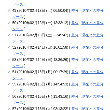
ソース
]
49 (2010年02月13日 (土) 06:50:04) [
差分
|
現在との差分
|
ソース
]
50 (2010年02月13日 (土) 13:33:12) [
差分
|
現在との差分
|
ソース
]
51 (2010年02月13日 (土) 23:49:42) [
差分
|
現在との差分
|
ソース
]
52 (2010年02月14日 (日) 16:01:58) [
差分
|
現在との差分
|
ソース
]
53 (2010年02月14日 (日) 18:36:26) [
差分
|
現在との差分
|
ソース
]
54 (2010年02月15日 (月) 00:17:29) [
差分
|
現在との差分
|
ソース
]
55 (2010年02月15日 (月) 14:54:53) [
差分
|
現在との差分
|
ソース
]
56 (2010年02月15日 (月) 19:43:16) [
差分
|
現在との差分
|
ソース
]
57 (2010年02月16日 (火) 03:13:22) [
差分
|
現在との差分
|