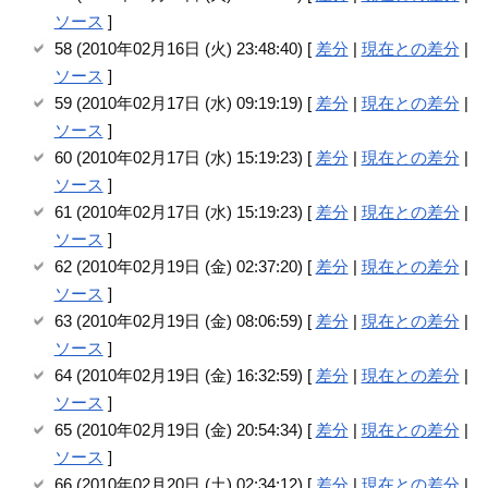
ソース
]
58 (2010年02月16日 (火) 23:48:40) [
差分
|
現在との差分
|
ソース
]
59 (2010年02月17日 (水) 09:19:19) [
差分
|
現在との差分
|
ソース
]
60 (2010年02月17日 (水) 15:19:23) [
差分
|
現在との差分
|
ソース
]
61 (2010年02月17日 (水) 15:19:23) [
差分
|
現在との差分
|
ソース
]
62 (2010年02月19日 (金) 02:37:20) [
差分
|
現在との差分
|
ソース
]
63 (2010年02月19日 (金) 08:06:59) [
差分
|
現在との差分
|
ソース
]
64 (2010年02月19日 (金) 16:32:59) [
差分
|
現在との差分
|
ソース
]
65 (2010年02月19日 (金) 20:54:34) [
差分
|
現在との差分
|
ソース
]
66 (2010年02月20日 (土) 02:34:12) [
差分
|
現在との差分
|