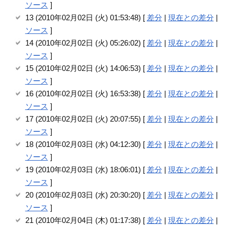
ソース
]
13 (2010年02月02日 (火) 01:53:48) [
差分
|
現在との差分
|
ソース
]
14 (2010年02月02日 (火) 05:26:02) [
差分
|
現在との差分
|
ソース
]
15 (2010年02月02日 (火) 14:06:53) [
差分
|
現在との差分
|
ソース
]
16 (2010年02月02日 (火) 16:53:38) [
差分
|
現在との差分
|
ソース
]
17 (2010年02月02日 (火) 20:07:55) [
差分
|
現在との差分
|
ソース
]
18 (2010年02月03日 (水) 04:12:30) [
差分
|
現在との差分
|
ソース
]
19 (2010年02月03日 (水) 18:06:01) [
差分
|
現在との差分
|
ソース
]
20 (2010年02月03日 (水) 20:30:20) [
差分
|
現在との差分
|
ソース
]
21 (2010年02月04日 (木) 01:17:38) [
差分
|
現在との差分
|