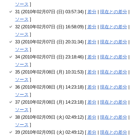
ソース
]
31 (2010年02月07日 (日) 03:57:34) [
差分
|
現在との差分
|
ソース
]
32 (2010年02月07日 (日) 16:58:09) [
差分
|
現在との差分
|
ソース
]
33 (2010年02月07日 (日) 20:31:34) [
差分
|
現在との差分
|
ソース
]
34 (2010年02月07日 (日) 23:18:46) [
差分
|
現在との差分
|
ソース
]
35 (2010年02月08日 (月) 10:31:53) [
差分
|
現在との差分
|
ソース
]
36 (2010年02月08日 (月) 14:23:18) [
差分
|
現在との差分
|
ソース
]
37 (2010年02月08日 (月) 14:23:18) [
差分
|
現在との差分
|
ソース
]
38 (2010年02月09日 (火) 02:49:12) [
差分
|
現在との差分
|
ソース
]
39 (2010年02月09日 (火) 02:49:12) [
差分
|
現在との差分
|