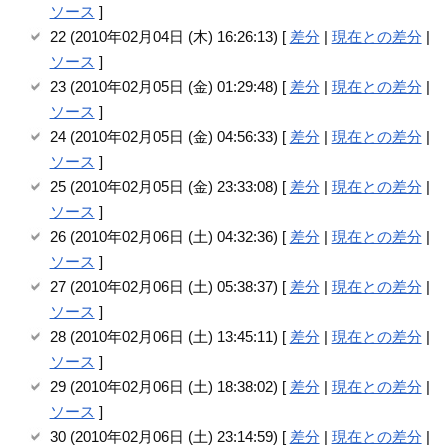
ソース
]
22 (2010年02月04日 (木) 16:26:13) [
差分
|
現在との差分
|
ソース
]
23 (2010年02月05日 (金) 01:29:48) [
差分
|
現在との差分
|
ソース
]
24 (2010年02月05日 (金) 04:56:33) [
差分
|
現在との差分
|
ソース
]
25 (2010年02月05日 (金) 23:33:08) [
差分
|
現在との差分
|
ソース
]
26 (2010年02月06日 (土) 04:32:36) [
差分
|
現在との差分
|
ソース
]
27 (2010年02月06日 (土) 05:38:37) [
差分
|
現在との差分
|
ソース
]
28 (2010年02月06日 (土) 13:45:11) [
差分
|
現在との差分
|
ソース
]
29 (2010年02月06日 (土) 18:38:02) [
差分
|
現在との差分
|
ソース
]
30 (2010年02月06日 (土) 23:14:59) [
差分
|
現在との差分
|