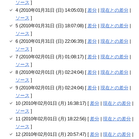
ソース
]
4 (2010年01月31日 (日) 14:05:03) [
差分
|
現在との差分
|
ソース
]
5 (2010年01月31日 (日) 18:07:08) [
差分
|
現在との差分
|
ソース
]
6 (2010年01月31日 (日) 22:06:39) [
差分
|
現在との差分
|
ソース
]
7 (2010年02月01日 (月) 01:08:17) [
差分
|
現在との差分
|
ソース
]
8 (2010年02月01日 (月) 02:24:04) [
差分
|
現在との差分
|
ソース
]
9 (2010年02月01日 (月) 02:24:04) [
差分
|
現在との差分
|
ソース
]
10 (2010年02月01日 (月) 16:38:17) [
差分
|
現在との差分
|
ソース
]
11 (2010年02月01日 (月) 18:22:56) [
差分
|
現在との差分
|
ソース
]
12 (2010年02月01日 (月) 20:57:47) [
差分
|
現在との差分
|