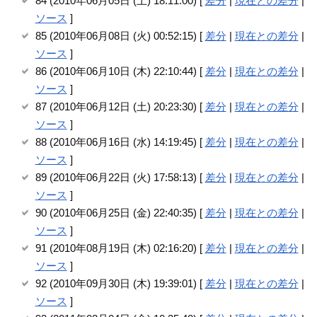
84 (2010年06月05日 (土) 18:11:00) [
差分
|
現在との差分
|
ソース
]
85 (2010年06月08日 (火) 00:52:15) [
差分
|
現在との差分
|
ソース
]
86 (2010年06月10日 (木) 22:10:44) [
差分
|
現在との差分
|
ソース
]
87 (2010年06月12日 (土) 20:23:30) [
差分
|
現在との差分
|
ソース
]
88 (2010年06月16日 (水) 14:19:45) [
差分
|
現在との差分
|
ソース
]
89 (2010年06月22日 (火) 17:58:13) [
差分
|
現在との差分
|
ソース
]
90 (2010年06月25日 (金) 22:40:35) [
差分
|
現在との差分
|
ソース
]
91 (2010年08月19日 (木) 02:16:20) [
差分
|
現在との差分
|
ソース
]
92 (2010年09月30日 (木) 19:39:01) [
差分
|
現在との差分
|
ソース
]