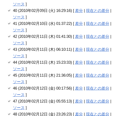
ソース
]
40 (2010年02月09日 (火) 16:29:16) [
差分
|
現在との差分
|
ソース
]
41 (2010年02月10日 (水) 01:37:22) [
差分
|
現在との差分
|
ソース
]
42 (2010年02月11日 (木) 01:41:30) [
差分
|
現在との差分
|
ソース
]
43 (2010年02月11日 (木) 06:10:11) [
差分
|
現在との差分
|
ソース
]
44 (2010年02月11日 (木) 15:23:33) [
差分
|
現在との差分
|
ソース
]
45 (2010年02月11日 (木) 21:36:05) [
差分
|
現在との差分
|
ソース
]
46 (2010年02月12日 (金) 00:17:56) [
差分
|
現在との差分
|
ソース
]
47 (2010年02月12日 (金) 05:55:13) [
差分
|
現在との差分
|
ソース
]
48 (2010年02月12日 (金) 23:26:23) [
差分
|
現在との差分
|