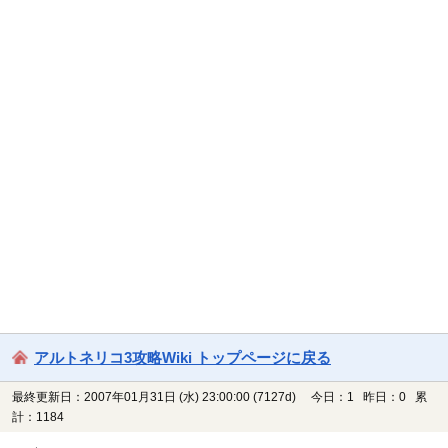
アルトネリコ3攻略Wiki トップページに戻る
最終更新日：2007年01月31日 (水) 23:00:00
(7127d)
今日：1 昨日：0 累
計：1184