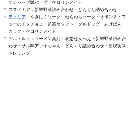
ケチャップ飯バーグ・ケロリンメイト
スズノミア：新鮮野菜詰め合わせ・どんぐり詰め合わせ
ティリア
：やきにくソーダ・ねらねらソーダ・オボンス・フ
ツーのイタチョコ・超高層ソフト・グルドッグ・あげぱん・
カラク・ケロリンメイト
アル・ルゥ：ラーメン真紅・哀愁せんべえ・新鮮野菜詰め合
わせ・サル味アッ子ちゃん・どんぐり詰め合わせ・超現実ス
トレミング