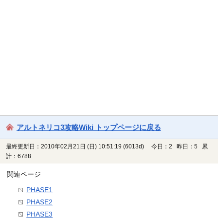
アルトネリコ3攻略Wiki トップページに戻る
最終更新日：2010年02月21日 (日) 10:51:19
(6013d)
今日：2 昨日：5 累
計：6788
関連ページ
PHASE1
PHASE2
PHASE3