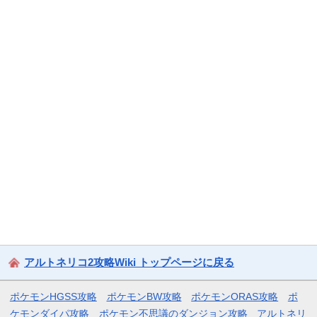
アルトネリコ2攻略Wiki トップページに戻る
ポケモンHGSS攻略
ポケモンBW攻略
ポケモンORAS攻略
ポ
ケモンダイパ攻略
ポケモン不思議のダンジョン攻略
アルトネリ