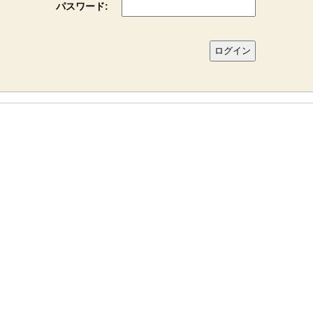
パスワード: