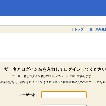
[
トップ
|
一覧
|
最終更
ーザー名とログイン名を入力してログインしてくださ
ユーザー名とログイン名はWikiトップページに書いてあります。
録の必要はなく、誰でもログインできます（スパム投稿回避のためのログインになり
ユーザー名: