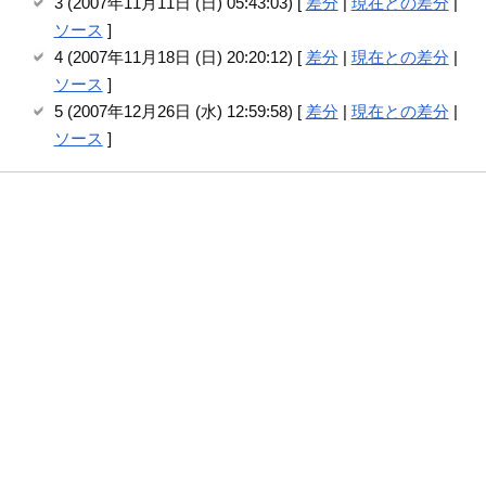
3 (2007年11月11日 (日) 05:43:03) [
差分
|
現在との差分
|
ソース
]
4 (2007年11月18日 (日) 20:20:12) [
差分
|
現在との差分
|
ソース
]
5 (2007年12月26日 (水) 12:59:58) [
差分
|
現在との差分
|
ソース
]