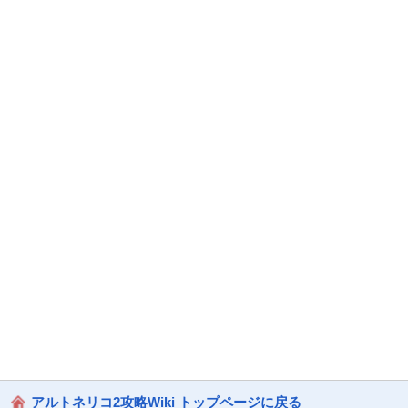
アルトネリコ2攻略Wiki トップページに戻る