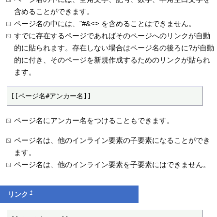
含めることができます。
ページ名の中には、"#&<> を含めることはできません。
すでに存在するページであればそのページへのリンクが自動
的に貼られます。存在しない場合はページ名の後ろに?が自動
的に付き、そのページを新規作成するためのリンクが貼られ
ます。
[[ページ名#アンカー名]]
ページ名にアンカー名をつけることもできます。
ページ名は、他のインライン要素の子要素になることができ
ます。
ページ名は、他のインライン要素を子要素にはできません。
†
リンク