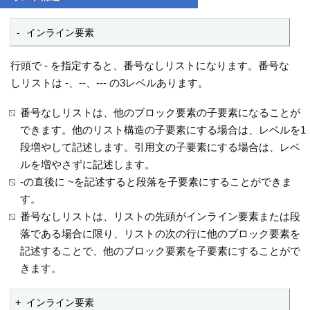
- インライン要素
行頭で - を指定すると、番号なしリストになります。番号な
しリストは -、--、--- の3レベルあります。
番号なしリストは、他のブロック要素の子要素になることが
できます。他のリスト構造の子要素にする場合は、レベルを1
段増やして記述します。引用文の子要素にする場合は、レベ
ルを増やさずに記述します。
-の直後に ~を記述すると段落を子要素にすることができま
す。
番号なしリストは、リストの先頭がインライン要素または段
落である場合に限り、リストの次の行に他のブロック要素を
記述することで、他のブロック要素を子要素にすることがで
きます。
+ インライン要素