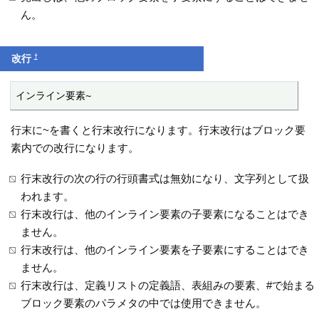
ん。
†
改行
インライン要素~
行末に~を書くと行末改行になります。行末改行はブロック要
素内での改行になります。
行末改行の次の行の行頭書式は無効になり、文字列として扱
われます。
行末改行は、他のインライン要素の子要素になることはでき
ません。
行末改行は、他のインライン要素を子要素にすることはでき
ません。
行末改行は、定義リストの定義語、表組みの要素、#で始まる
ブロック要素のパラメタの中では使用できません。