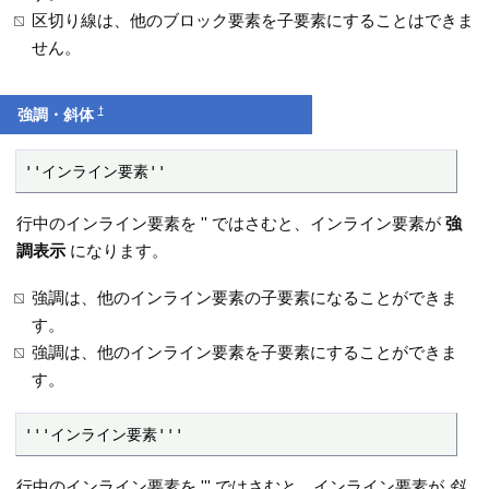
区切り線は、他のブロック要素を子要素にすることはできま
せん。
†
強調・斜体
''インライン要素''
行中のインライン要素を '' ではさむと、インライン要素が
強
調表示
になります。
強調は、他のインライン要素の子要素になることができま
す。
強調は、他のインライン要素を子要素にすることができま
す。
'''インライン要素'''
行中のインライン要素を ''' ではさむと、インライン要素が
斜