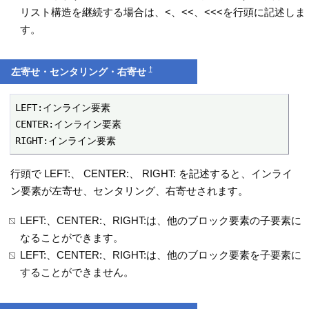
リスト構造を継続する場合は、<、<<、<<<を行頭に記述しま
す。
†
左寄せ・センタリング・右寄せ
LEFT:インライン要素

CENTER:インライン要素

RIGHT:インライン要素
行頭で LEFT:、 CENTER:、 RIGHT: を記述すると、インライ
ン要素が左寄せ、センタリング、右寄せされます。
LEFT:、CENTER:、RIGHT:は、他のブロック要素の子要素に
なることができます。
LEFT:、CENTER:、RIGHT:は、他のブロック要素を子要素に
することができません。