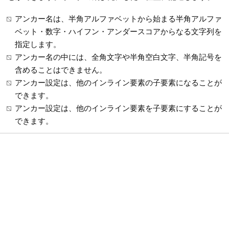
アンカー名は、半角アルファベットから始まる半角アルファ
ベット・数字・ハイフン・アンダースコアからなる文字列を
指定します。
アンカー名の中には、全角文字や半角空白文字、半角記号を
含めることはできません。
アンカー設定は、他のインライン要素の子要素になることが
できます。
アンカー設定は、他のインライン要素を子要素にすることが
できます。