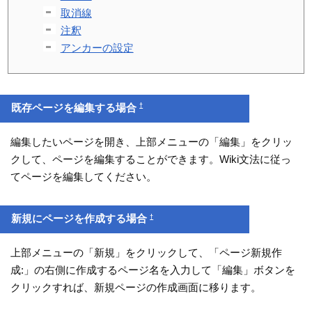
取消線
注釈
アンカーの設定
†
既存ページを編集する場合
編集したいページを開き、上部メニューの「編集」をクリッ
クして、ページを編集することができます。Wiki文法に従っ
てページを編集してください。
†
新規にページを作成する場合
上部メニューの「新規」をクリックして、「ページ新規作
成:」の右側に作成するページ名を入力して「編集」ボタンを
クリックすれば、新規ページの作成画面に移ります。