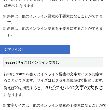
体表示
になります。
斜体は、他のインライン要素の子要素になることができま
す。
斜体は、他のインライン要素を子要素にすることができま
す。
†
文字サイズ
&size(サイズ){インライン要素};
行中に &size を書くとインライン要素の文字サイズを指定す
ることができます。サイズはピクセル単位(px)で指定します。
20ピクセルの文字の大きさ
例えば20を指定すると、
になります。
文字サイズは、他のインライン要素の子要素になることがで