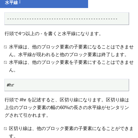
†
水平線
---------------------------------------------
行頭で4つ以上の - を書くと水平線になります。
水平線は、他のブロック要素の子要素になることはできませ
ん。水平線が現われると他のブロック要素は終了します。
水平線は、他のブロック要素を子要素にすることはできませ
ん。
#hr
行頭で #hr を記述すると、区切り線になります。区切り線は
上位のブロック要素の幅の60%の長さの水平線がセンタリン
グされて引かれます。
区切り線は、他のブロック要素の子要素になることができま
す。