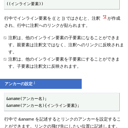
((インライン要素))
*2
行中でインライン要素を (( と )) ではさむと、注釈
が作成
され、行中に注釈へのリンクが貼られます。
注釈は、他のインライン要素の子要素になることができま
す。親要素は注釈文ではなく、注釈へのリンクに反映されま
す。
注釈は、他のインライン要素を子要素にすることができま
す。子要素は注釈文に反映されます。
†
アンカーの設定
&aname(アンカー名);

&aname(アンカー名){インライン要素};
行中で &aname を記述するとリンクのアンカーを設定するこ
とができます。リンクの飛び先にしたい位置に記述します。