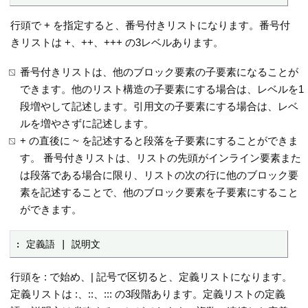
行頭で + を指定すると、番号付きリストになります。番号付
きリストは +、++、+++ の3レベルあります。
番号付きリストは、他のブロック要素の子要素になることが
できます。他のリスト構造の子要素にする場合は、レベルを1
段増やして記述します。引用文の子要素にする場合は、レベ
ルを増やさずに記述します。
+ の直後に ~ を記述すると段落を子要素にすることができま
す。 番号付きリストは、リストの先頭がインライン要素また
は段落である場合に限り、リストの次の行に他のブロック要
素を記述することで、他のブロック要素を子要素にすること
ができます。
: 定義語 | 説明文
行頭を : で始め、| 記号で区切ると、定義リストになります。
定義リストは :、::、::: の3段階あります。定義リストの定義