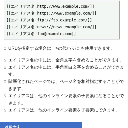
[[エイリアス名:http://www.example.com/]]

[[エイリアス名:https://www.example.com/]]

[[エイリアス名:ftp://ftp.example.com/]]

[[エイリアス名:news://news.example.com/]]

[[エイリアス名:foo@example.com]]
URLを指定する場合は、>の代わりに:も使用できます。
エイリアス名の中には、全角文字を含めることができます。
エイリアス名の中には、半角空白文字を含めることができま
す。
階層化されたページでは、ページ名を相対指定することがで
きます。
エイリアスは、他のインライン要素の子要素になることがで
きます。
エイリアスは、他のインライン要素を子要素にできます。
†
引用文