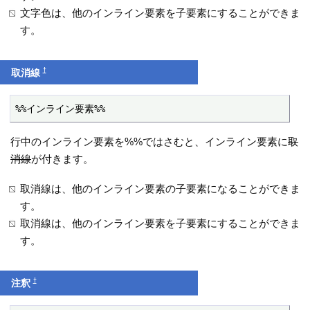
文字色は、他のインライン要素を子要素にすることができま
す。
†
取消線
%%インライン要素%%
行中のインライン要素を%%ではさむと、インライン要素に
取
消線
が付きます。
取消線は、他のインライン要素の子要素になることができま
す。
取消線は、他のインライン要素を子要素にすることができま
す。
†
注釈