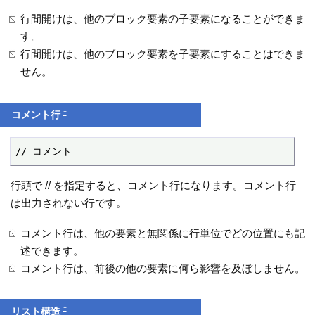
行間開けは、他のブロック要素の子要素になることができま
す。
行間開けは、他のブロック要素を子要素にすることはできま
せん。
†
コメント行
// コメント
行頭で // を指定すると、コメント行になります。コメント行
は出力されない行です。
コメント行は、他の要素と無関係に行単位でどの位置にも記
述できます。
コメント行は、前後の他の要素に何ら影響を及ぼしません。
†
リスト構造