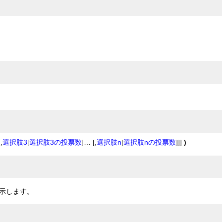
[,
選択肢3
[
選択肢3の投票数
]… [,
選択肢n
[
選択肢nの投票数
]]]
)
示します。