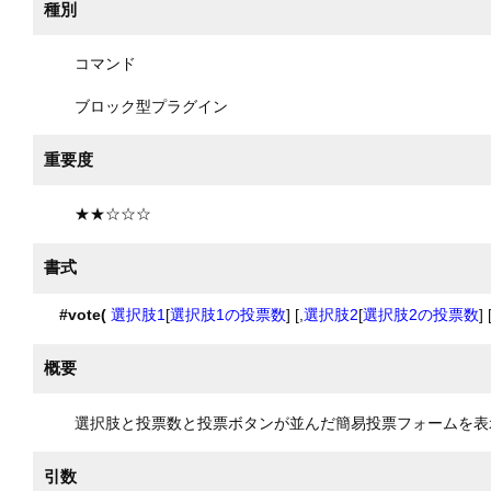
種別
コマンド
ブロック型プラグイン
重要度
★★☆☆☆
書式
#vote(
選択肢1
[
選択肢1の投票数
] [,
選択肢2
[
選択肢2の投票数
] 
概要
選択肢と投票数と投票ボタンが並んだ簡易投票フォームを表
引数