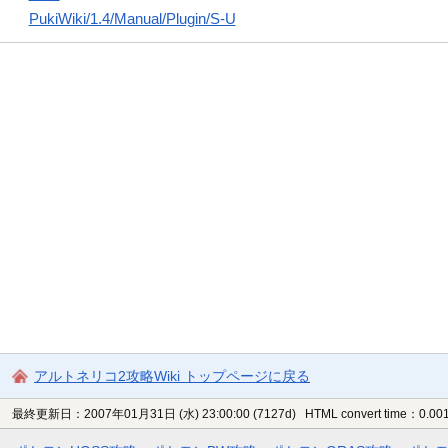
PukiWiki/1.4/Manual/Plugin/S-U
アルトネリコ2攻略Wiki トップページに戻る
最終更新日：2007年01月31日 (水) 23:00:00
(7127d)
HTML convert time：0.001