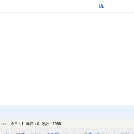
Up
 sec.
今日：1 昨日：0 累計：1058