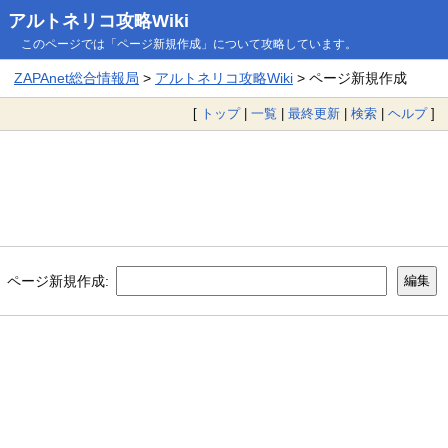
アルトネリコ攻略Wiki
このページでは「ページ新規作成」について攻略しています。
ZAPAnet総合情報局
>
アルトネリコ攻略Wiki
> ページ新規作成
[
トップ
|
一覧
|
最終更新
|
検索
|
ヘルプ
]
ページ新規作成: