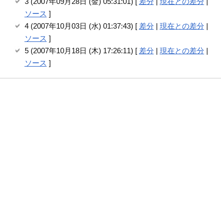
3 (2007年09月28日 (金) 05:31:01) [
差分
|
現在との差分
|
ソース
]
4 (2007年10月03日 (水) 01:37:43) [
差分
|
現在との差分
|
ソース
]
5 (2007年10月18日 (木) 17:26:11) [
差分
|
現在との差分
|
ソース
]