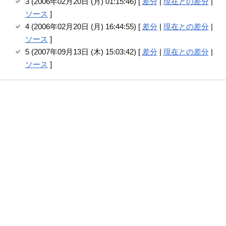
3 (2006年02月20日 (月) 01:15:46) [
差分
|
現在との差分
|
ソース
]
4 (2006年02月20日 (月) 16:44:55) [
差分
|
現在との差分
|
ソース
]
5 (2007年09月13日 (木) 15:03:42) [
差分
|
現在との差分
|
ソース
]