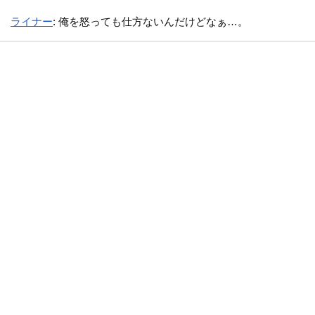
ライナー
: 俺を怒っても仕方ないんだけどなぁ…。