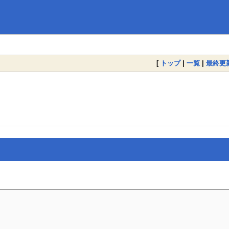
[
トップ
|
一覧
|
最終更