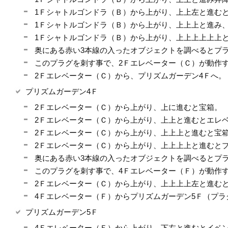
1Ｆシャトルゴンドラ（Ｂ）から上がり、上上左と進む
1Ｆシャトルゴンドラ（Ｂ）から上がり、上上上と進み
1Ｆシャトルゴンドラ（Ｂ）から上がり、上上上上上上
奥にある赤い3本線の入ったオブジェクトを調べるとプ
このプラグを刺す事で、2Ｆエレベーター（Ｃ）が動作
2Ｆエレベーター（Ｃ）から、プリズムガーデン4Ｆへ。
プリズムガーデン4Ｆ
2Ｆエレベーター（Ｃ）から上がり、上に進むと宝箱。
2Ｆエレベーター（Ｃ）から上がり、上上と進むとエレ
2Ｆエレベーター（Ｃ）から上がり、上上上と進むと宝
2Ｆエレベーター（Ｃ）から上がり、上上上上と進む
奥にある赤い3本線の入ったオブジェクトを調べるとプ
このプラグを刺す事で、4Ｆエレベーター（Ｆ）が動作
2Ｆエレベーター（Ｃ）から上がり、上上上上左と進むと
4Ｆエレベーター（Ｆ）からプリズムガーデン5Ｆ（プラ
プリズムガーデン5Ｆ
4Ｆエレベーター（Ｆ）から上がり、下左と進むとイベ