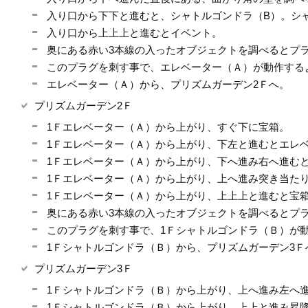
入り口から下下と進むと、シャトルゴンドラ（B）。
入り口から上上上と進むとイベント。
奥にある赤い3本線の入ったオブジェクトを調べるとプ
このプラグを刺す事で、エレベーター（Ａ）が動作する
エレベーター（Ａ）から、プリズムガーデン2Ｆへ。
プリズムガーデン2Ｆ
1Ｆエレベーター（Ａ）から上がり、すぐ下に宝箱。
1Ｆエレベーター（Ａ）から上がり、下左と進むとエレ
1Ｆエレベーター（Ａ）から上がり、下へ進み右へ進む
1Ｆエレベーター（Ａ）から上がり、上へ進み突き当た
1Ｆエレベーター（Ａ）から上がり、上上上と進むと宝
奥にある赤い3本線の入ったオブジェクトを調べるとプ
このプラグを刺す事で、1Ｆシャトルゴンドラ（Ｂ）が
1Ｆシャトルゴンドラ（Ｂ）から、プリズムガーデン3Ｆ
プリズムガーデン3Ｆ
1Ｆシャトルゴンドラ（Ｂ）から上がり、上へ進み左へ
1Ｆシャトルゴンドラ（Ｂ）から上がり、上上と進み昇