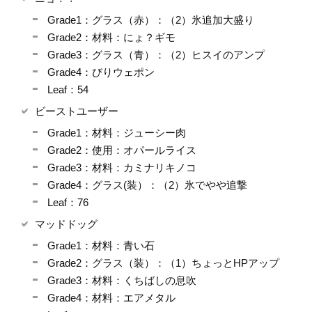
Grade1：グラス（赤）：（2）氷追加大盛り
Grade2：材料：にょ？ギモ
Grade3：グラス（青）：（2）ヒスイのアンプ
Grade4：びりウェポン
Leaf：54
ビーストユーザー
Grade1：材料：ジューシー肉
Grade2：使用：オパールライス
Grade3：材料：カミナリキノコ
Grade4：グラス(装）：（2）氷でやや追撃
Leaf：76
マッドドッグ
Grade1：材料：青い石
Grade2：グラス（装）：（1）ちょっとHPアップ
Grade3：材料：くちばしの息吹
Grade4：材料：エアメタル