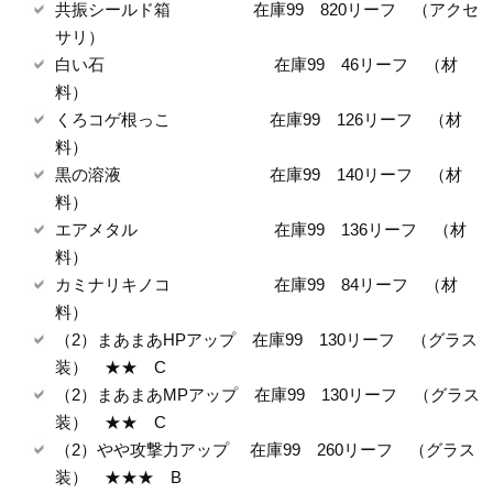
共振シールド箱 在庫99 820リーフ （アクセ
サリ）
白い石 在庫99 46リーフ （材
料）
くろコゲ根っこ 在庫99 126リーフ （材
料）
黒の溶液 在庫99 140リーフ （材
料）
エアメタル 在庫99 136リーフ （材
料）
カミナリキノコ 在庫99 84リーフ （材
料）
（2）まあまあHPアップ 在庫99 130リーフ （グラス
装） ★★ C
（2）まあまあMPアップ 在庫99 130リーフ （グラス
装） ★★ C
（2）やや攻撃力アップ 在庫99 260リーフ （グラス
装） ★★★ B