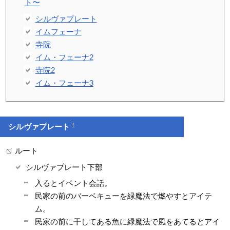
ト〜
シルヴァプレート
イムフェーナ
寺院
イム・フェーナ2
寺院2
イム・フェーナ3
†
シルヴァプレート
ルート
シルヴァプレート下部
入るとイベント会話。
民家の前のバーベキューを緑魔法で燃やすとアイテ
ム。
民家の前に干してある魚に緑魔法で風をあてるとアイ