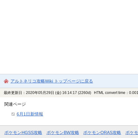
アルトネリコ攻略Wiki トップページに戻る
最終更新日：2020年05月29日 (金) 16:14:17
(2260d)
HTML convert time：0.001
関連ページ
6月1日新情報
ポケモンHGSS攻略
ポケモンBW攻略
ポケモンORAS攻略
ポケ