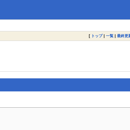
[
トップ
|
一覧
|
最終更