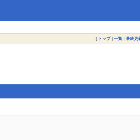
[
トップ
|
一覧
|
最終更